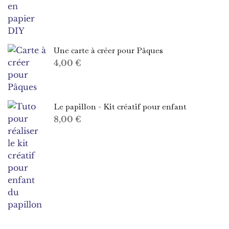
Une carte à créer pour Pâques
4,00
€
Le papillon - Kit créatif pour enfant
8,00
€