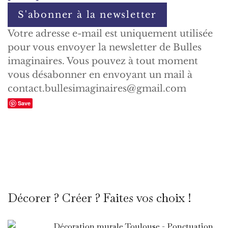
Votre adresse e-mail est uniquement utilisée
pour vous envoyer la newsletter de Bulles
imaginaires. Vous pouvez à tout moment
vous désabonner en envoyant un mail à
contact.bullesimaginaires@gmail.com
Save
Décorer ? Créer ? Faites vos choix !
Décoration murale Toulouse - Ponctuation