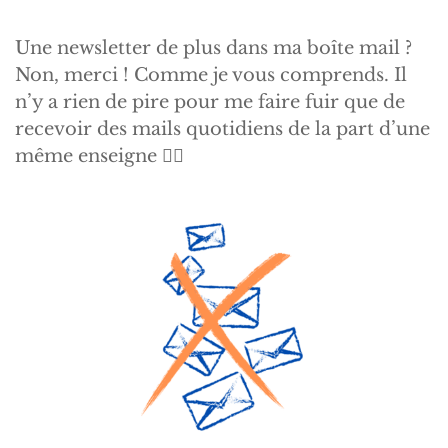
Une newsletter de plus dans ma boîte mail ?
Non, merci ! Comme je vous comprends. Il
n’y a rien de pire pour me faire fuir que de
recevoir des mails quotidiens de la part d’une
même enseigne 😮‍💨