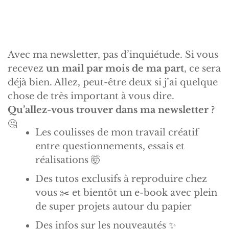
Avec ma newsletter, pas d’inquiétude. Si vous
recevez
un mail par mois de ma part
, ce sera
déjà bien. Allez, peut-être deux si j’ai quelque
chose de très important à vous dire.
Qu’allez-vous trouver dans ma newsletter ?
🤔
Les coulisses de mon travail créatif
entre questionnements, essais et
réalisations 🤯
Des tutos exclusifs à reproduire chez
vous ✂️ et bientôt un e-book avec plein
de super projets autour du papier
Des infos sur les nouveautés ✨