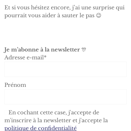
Et si vous hésitez encore, j’ai une surprise qui
pourrait vous aider à sauter le pas 😉
Je m’abonne à la newsletter
🎊
Adresse e-mail*
Prénom
En cochant cette case, j'accepte de
m'inscrire à la newsletter et j'accepte la
politique de confidentialité