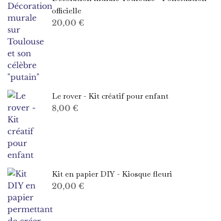
officielle
20,00
€
Le rover - Kit créatif pour enfant
8,00
€
Kit en papier DIY - Kiosque fleuri
20,00
€