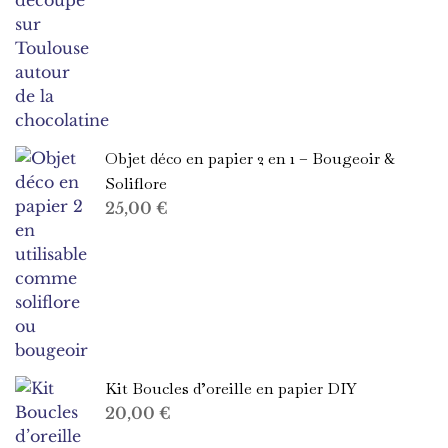
Objet déco en papier 2 en 1 – Bougeoir &
Soliflore
25,00
€
Kit Boucles d’oreille en papier DIY
20,00
€