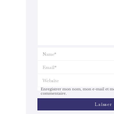
Enregistrer mon nom, mon e-mail et mo
commentaire.