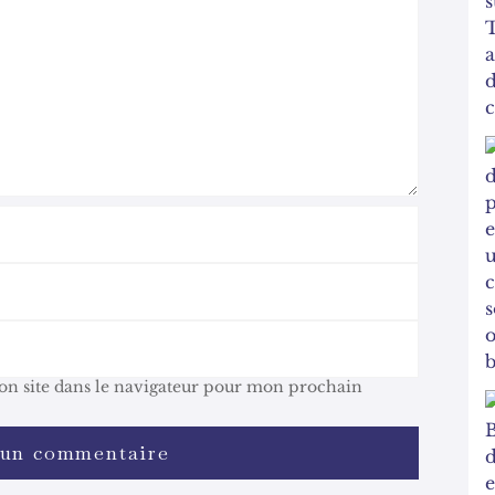
n site dans le navigateur pour mon prochain