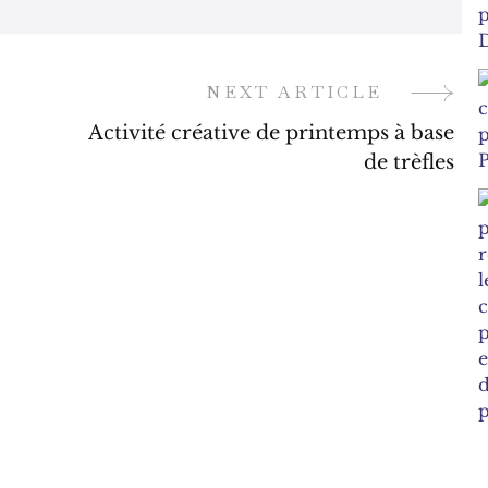
NEXT ARTICLE
Activité créative de printemps à base
de trèfles