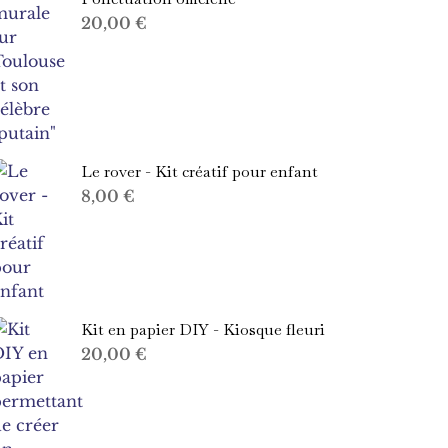
20,00
€
Le rover - Kit créatif pour enfant
8,00
€
Kit en papier DIY - Kiosque fleuri
20,00
€