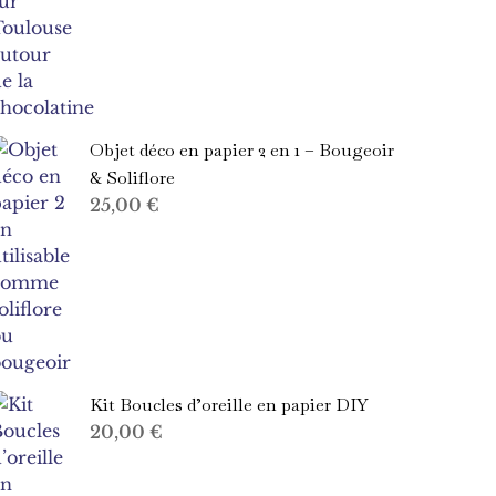
Objet déco en papier 2 en 1 – Bougeoir
& Soliflore
25,00
€
Kit Boucles d’oreille en papier DIY
20,00
€