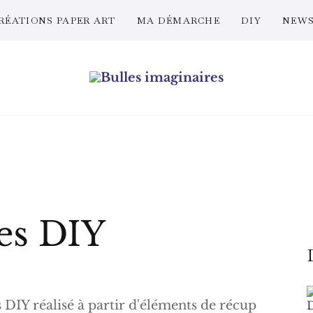
RÉATIONS PAPER ART
MA DÉMARCHE
DIY
NEWS
Bulles imaginaires
es DIY