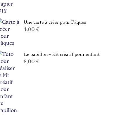
Une carte à créer pour Pâques
4,00
€
Le papillon - Kit créatif pour enfant
8,00
€