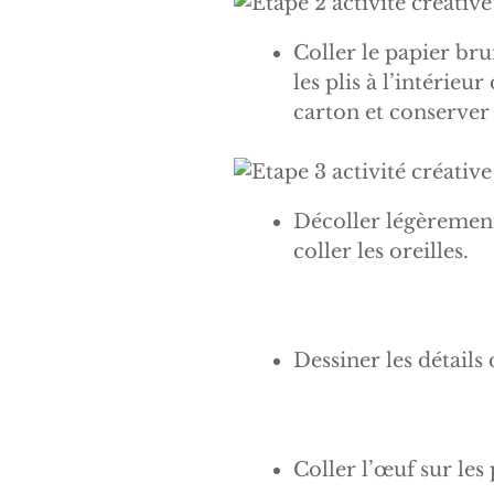
Coller le papier bru
les plis à l’intérieu
carton et conserver 
Décoller légèrement
coller les oreilles.
Dessiner les détails 
Coller l’œuf sur les 