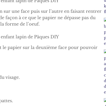
n sur une face puis sur l’autre en faisant rentrer
r de façon à ce que le papier ne dépasse pas du
la forme de l’oeuf.
 le papier sur la deuxième face pour pouvoir
du visage.
pattes.