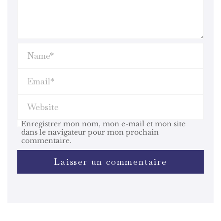
Enregistrer mon nom, mon e-mail et mon site
dans le navigateur pour mon prochain
commentaire.