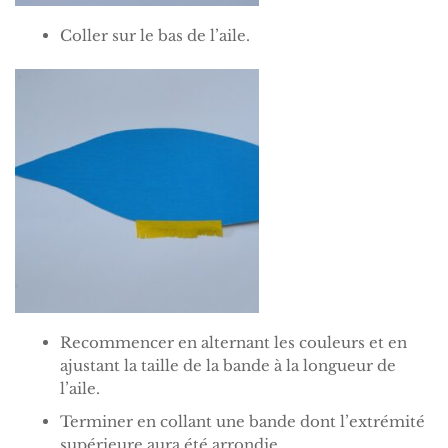
Coller sur le bas de l’aile.
Recommencer en alternant les couleurs et en
ajustant la taille de la bande à la longueur de
l’aile.
Terminer en collant une bande dont l’extrémité
supérieure aura été arrondie.