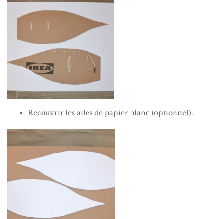
Recouvrir les ailes de papier blanc (optionnel).