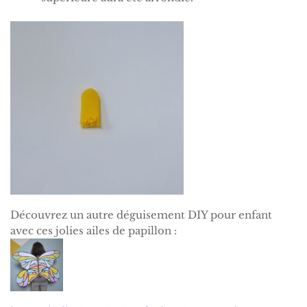
Découvrez un autre déguisement DIY pour enfant
avec ces jolies ailes de papillon :