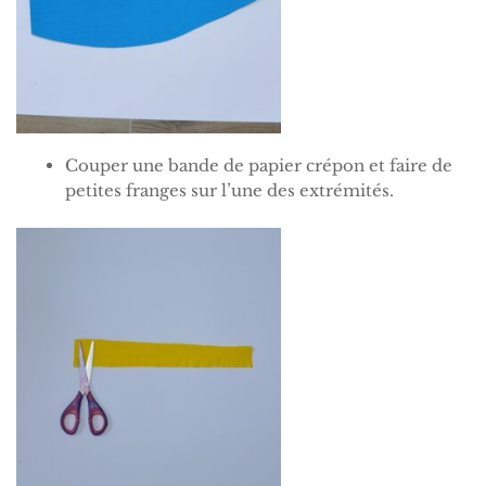
Couper une bande de papier crépon et faire de
petites franges sur l’une des extrémités.