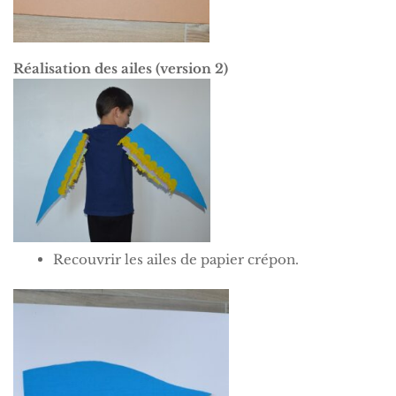
Réalisation des ailes (version 2)
Recouvrir les ailes de papier crépon.