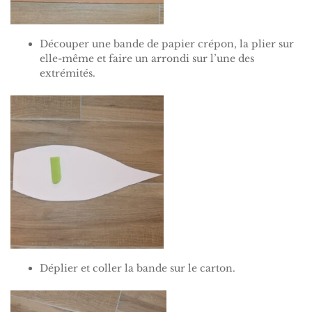
Découper une bande de papier crépon, la plier sur
elle-même et faire un arrondi sur l’une des
extrémités.
Déplier et coller la bande sur le carton.