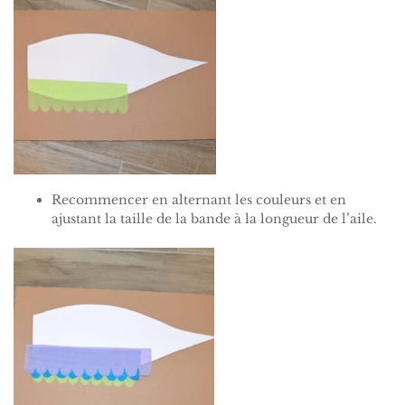
Recommencer en alternant les couleurs et en
ajustant la taille de la bande à la longueur de l’aile.