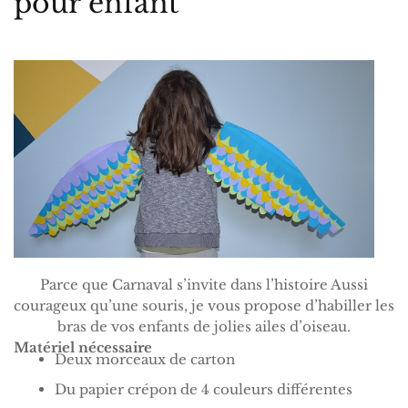
pour enfant
Parce que Carnaval s’invite dans l’histoire Aussi
courageux qu’une souris, je vous propose d’habiller les
bras de vos enfants de jolies ailes d’oiseau.
Matériel nécessaire
Deux morceaux de carton
Du papier crépon de 4 couleurs différentes