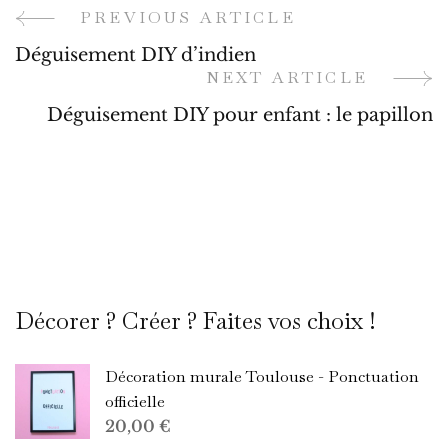
PREVIOUS ARTICLE
Post
Déguisement DIY d’indien
Navigation
NEXT ARTICLE
Déguisement DIY pour enfant : le papillon
Décorer ? Créer ? Faites vos choix !
Décoration murale Toulouse - Ponctuation
officielle
20,00
€