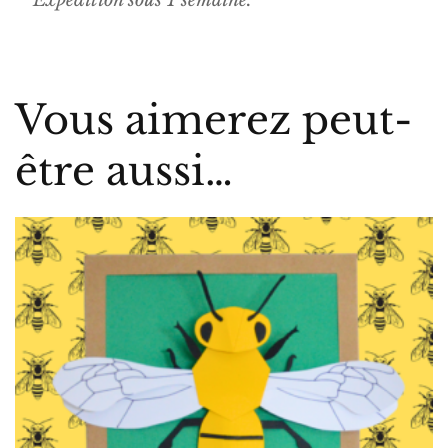
Vous aimerez peut-
être aussi…