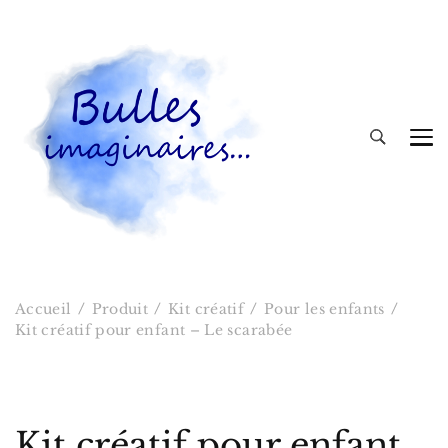
Bulles imaginaires
Accueil
Produit
Kit créatif
Pour les enfants
Kit créatif pour enfant – Le scarabée
Kit créatif pour enfant