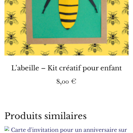
L’abeille – Kit créatif pour enfant
8,00
€
Produits similaires