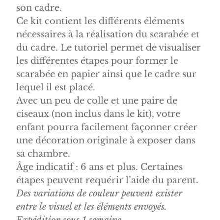
son cadre.
Ce kit contient les différents éléments
nécessaires à la réalisation du scarabée et
du cadre. Le tutoriel permet de visualiser
les différentes étapes pour former le
scarabée en papier ainsi que le cadre sur
lequel il est placé.
Avec un peu de colle et une paire de
ciseaux (non inclus dans le kit), votre
enfant pourra facilement façonner créer
une décoration originale à exposer dans
sa chambre.
Âge indicatif : 6 ans et plus. Certaines
étapes peuvent requérir l’aide du parent.
Des variations de couleur peuvent exister
entre le visuel et les éléments envoyés.
Expédition sous 1 semaine.