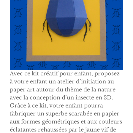
Avec ce kit créatif pour enfant, proposez
à votre enfant un atelier d’initiation au
paper art autour du thème de la nature
avec la conception d’un insecte en 3D.
Grâce à ce kit, votre enfant pourra
fabriquer un superbe scarabée en papier
aux formes géométriques et aux couleurs
éclatantes rehaussées par le jaune vif de