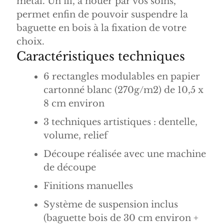
métal. Un fil, à nouer par vos soins,
permet enfin de pouvoir suspendre la
baguette en bois à la fixation de votre
choix.
Caractéristiques techniques
6 rectangles modulables en papier
cartonné blanc (270g/m2) de 10,5 x
8 cm environ
3 techniques artistiques : dentelle,
volume, relief
Découpe réalisée avec une machine
de découpe
Finitions manuelles
Système de suspension inclus
(baguette bois de 30 cm environ +