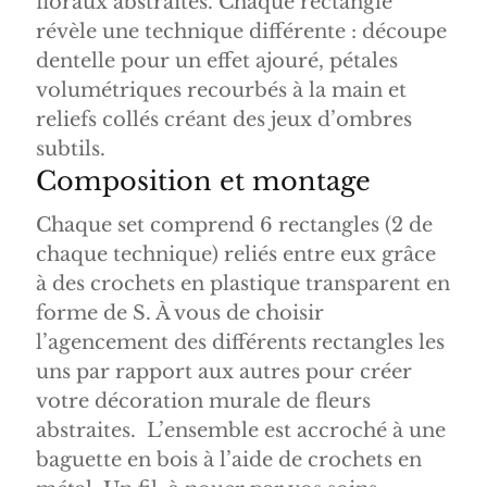
floraux abstraites. Chaque rectangle
révèle une technique différente : découpe
dentelle pour un effet ajouré, pétales
volumétriques recourbés à la main et
reliefs collés créant des jeux d’ombres
subtils.
Composition et montage
Chaque set comprend 6 rectangles (2 de
chaque technique) reliés entre eux grâce
à des crochets en plastique transparent en
forme de S. À vous de choisir
l’agencement des différents rectangles les
uns par rapport aux autres pour créer
votre décoration murale de fleurs
abstraites. L’ensemble est accroché à une
baguette en bois à l’aide de crochets en