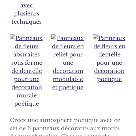
Créez une atmosphère poétique avec ce
set de 6 panneaux décoratifs aux motifs