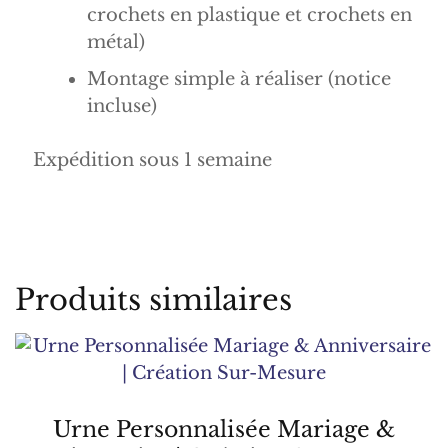
crochets en plastique et crochets en
métal)
Montage simple à réaliser (notice
incluse)
Expédition sous 1 semaine
Produits similaires
Urne Personnalisée Mariage &