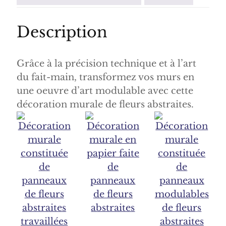
Description
Grâce à la précision technique et à l’art
du fait-main, transformez vos murs en
une oeuvre d’art modulable avec cette
décoration murale de fleurs abstraites.