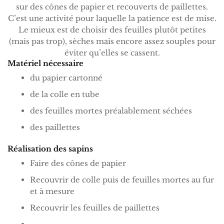
sur des cônes de papier et recouverts de paillettes.
C’est une activité pour laquelle la patience est de mise.
Le mieux est de choisir des feuilles plutôt petites
(mais pas trop), sèches mais encore assez souples pour
éviter qu’elles se cassent.
Matériel nécessaire
du papier cartonné
de la colle en tube
des feuilles mortes préalablement séchées
des paillettes
Réalisation des sapins
Faire des cônes de papier
Recouvrir de colle puis de feuilles mortes au fur
et à mesure
Recouvrir les feuilles de paillettes