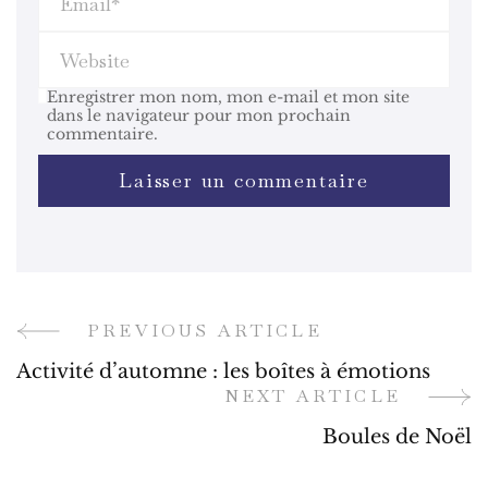
Enregistrer mon nom, mon e-mail et mon site
dans le navigateur pour mon prochain
commentaire.
PREVIOUS ARTICLE
Post
Activité d’automne : les boîtes à émotions
Navigation
NEXT ARTICLE
Boules de Noël