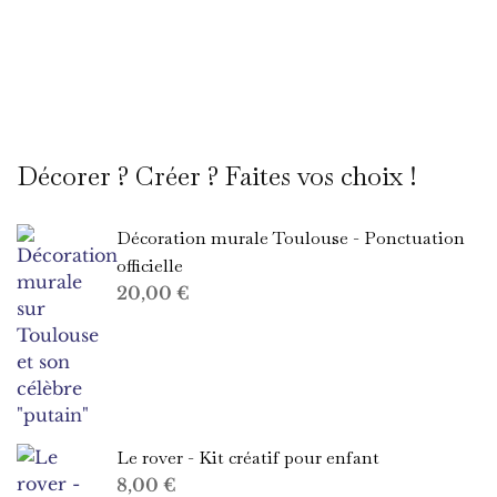
Décorer ? Créer ? Faites vos choix !
Décoration murale Toulouse - Ponctuation
officielle
20,00
€
Le rover - Kit créatif pour enfant
8,00
€