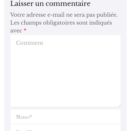
Laisser un commentaire
Votre adresse e-mail ne sera pas publiée.
Les champs obligatoires sont indiqués
avec
*