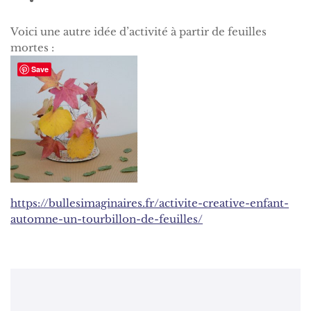
Voici une autre idée d’activité à partir de feuilles
mortes :
Save
https://bullesimaginaires.fr/activite-creative-enfant-
automne-un-tourbillon-de-feuilles/