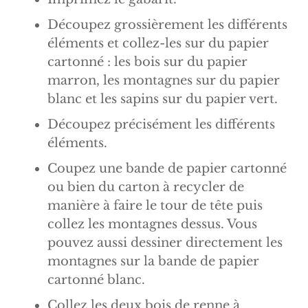
Découpez grossièrement les différents
éléments et collez-les sur du papier
cartonné : les bois sur du papier
marron, les montagnes sur du papier
blanc et les sapins sur du papier vert.
Découpez précisément les différents
éléments.
Coupez une bande de papier cartonné
ou bien du carton à recycler de
manière à faire le tour de tête puis
collez les montagnes dessus. Vous
pouvez aussi dessiner directement les
montagnes sur la bande de papier
cartonné blanc.
Collez les deux bois de renne à