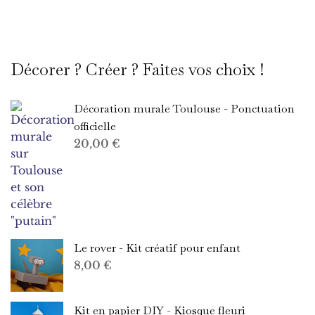
Décorer ? Créer ? Faites vos choix !
Décoration murale Toulouse - Ponctuation
officielle
20,00
€
Le rover - Kit créatif pour enfant
8,00
€
Kit en papier DIY - Kiosque fleuri