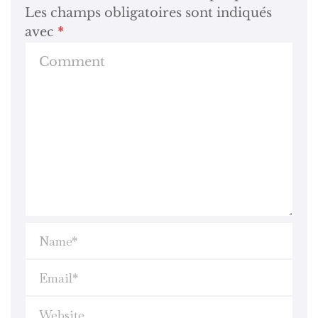
Les champs obligatoires sont indiqués
avec
*