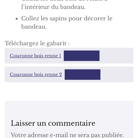
l’intérieur du bandeau.
Collez les sapins pour décorer le
bandeau.
Téléchargez le gabarit :
Couronne bois renne 1
Télécharger
Couronne bois renne 2
Télécharger
Laisser un commentaire
Votre adresse e-mail ne sera pas publiée.