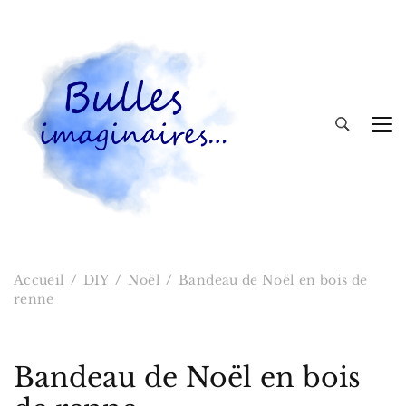
Bulles imaginaires
Accueil
DIY
Noël
Bandeau de Noël en bois de
renne
Bandeau de Noël en bois