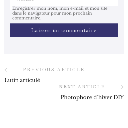
Enregistrer mon nom, mon e-mail et mon site
dans le navigateur pour mon prochain
commentaire.
PREVIOUS ARTICLE
Post
Lutin articulé
Navigation
NEXT ARTICLE
Photophore d’hiver DIY