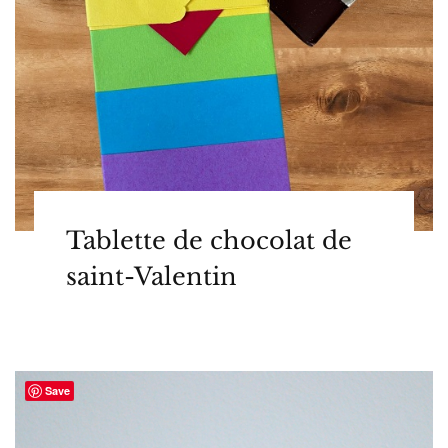
Tablette de chocolat de
saint-Valentin
Save