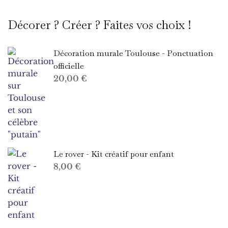
Décorer ? Créer ? Faites vos choix !
Décoration murale Toulouse - Ponctuation
officielle
20,00
€
Le rover - Kit créatif pour enfant
8,00
€