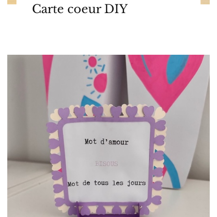
Carte coeur DIY