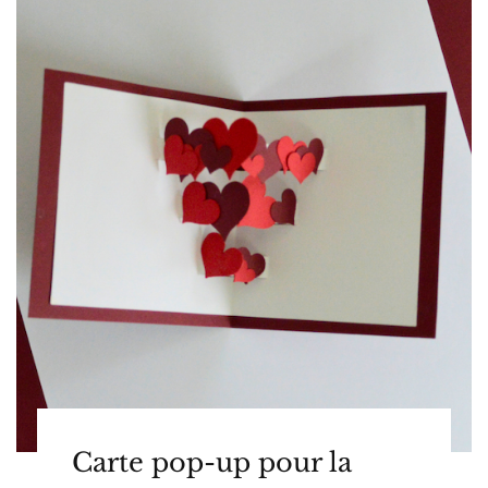
Carte pop-up pour la