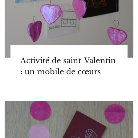
Activité de saint-Valentin
: un mobile de cœurs