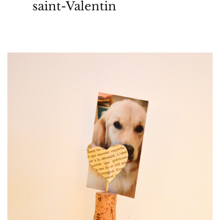
saint-Valentin