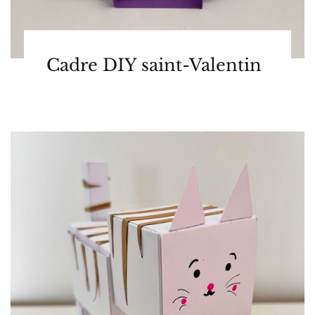
Cadre DIY saint-Valentin