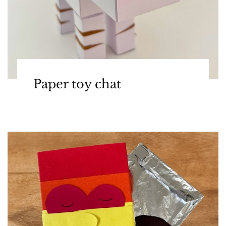
Paper toy chat