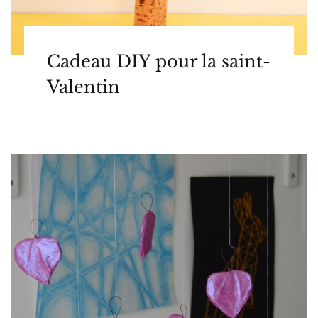
Cadeau DIY pour la saint-
Valentin