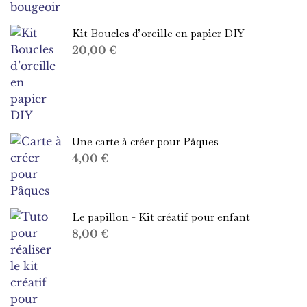
Kit Boucles d’oreille en papier DIY
20,00
€
Une carte à créer pour Pâques
4,00
€
Le papillon - Kit créatif pour enfant
8,00
€