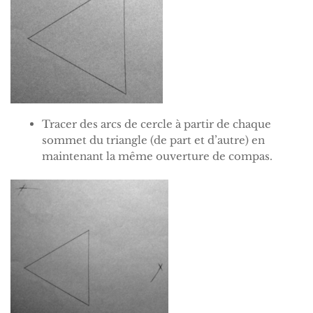
Tracer des arcs de cercle à partir de chaque
sommet du triangle (de part et d’autre) en
maintenant la même ouverture de compas.