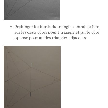
Prolonger les bords du triangle central de 1cm
sur les deux côtés pour 1 triangle et sur le côté
opposé pour un des triangles adjacents.