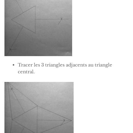
Tracer les 3 triangles adjacents au triangle
central.