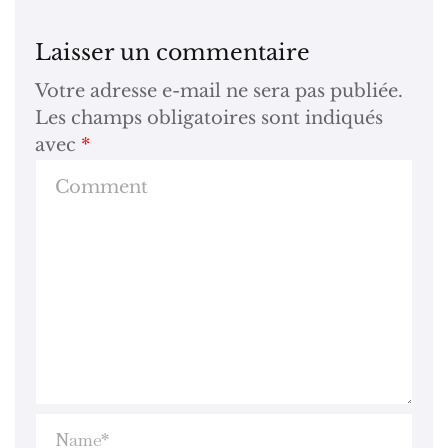
Laisser un commentaire
Votre adresse e-mail ne sera pas publiée.
Les champs obligatoires sont indiqués
avec
*