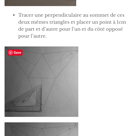
Tracer une perpendiculaire au sommet de ces
deux mêmes triangles et placer un point à 1cm
de part et d’autre pour l’un et du côté opposé
pour l’autre.
Save