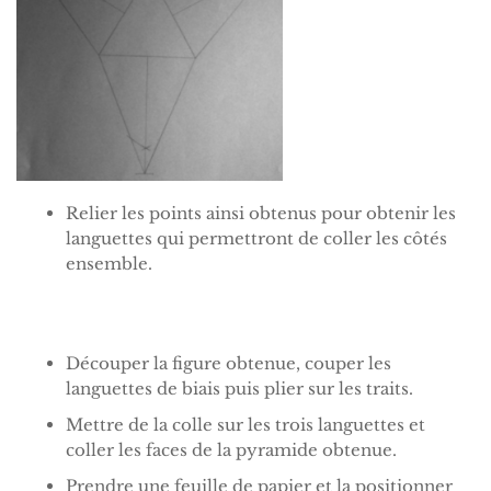
Relier les points ainsi obtenus pour obtenir les
languettes qui permettront de coller les côtés
ensemble.
Découper la figure obtenue, couper les
languettes de biais puis plier sur les traits.
Mettre de la colle sur les trois languettes et
coller les faces de la pyramide obtenue.
Prendre une feuille de papier et la positionner