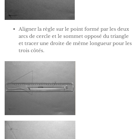
Aligner la règle sur le point formé par les deux
arcs de cercle et le sommet opposé du triangle
et tracer une droite de même longueur pour les
trois côtés.