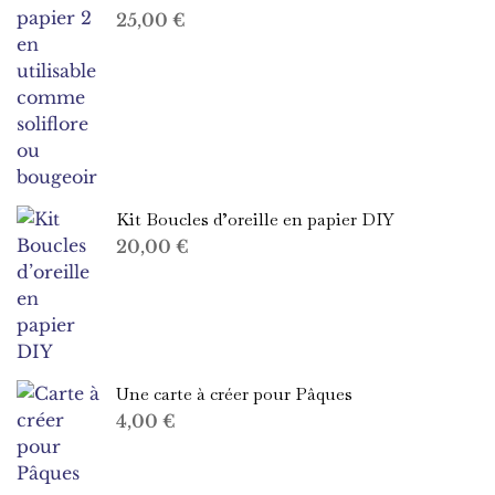
25,00
€
Kit Boucles d’oreille en papier DIY
20,00
€
Une carte à créer pour Pâques
4,00
€