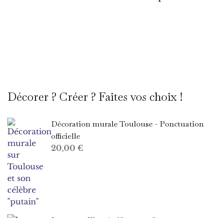
Décorer ? Créer ? Faites vos choix !
Décoration murale Toulouse - Ponctuation
officielle
20,00
€