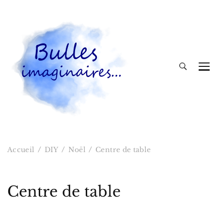
Bulles imaginaires
Accueil
DIY
Noël
Centre de table
Centre de table