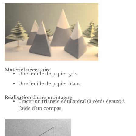
Matériel nécessaire
Une feuille de papier gris
Une feuille de papier blanc
Réalisation d’une montagne
Tracer un triangle équilatéral (3 côtés égaux) à
l’aide d’un compas.