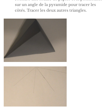
sur un angle de la pyramide pour tracer les
côtés. Tracer les deux autres triangles.