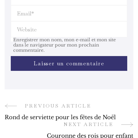
Enregistrer mon nom, mon e-mail et mon site
dans le navigateur pour mon prochain
commentaire.
PREVIOUS ARTICLE
Post
Rond de serviette pour les fêtes de Noël
Navigation
NEXT ARTICLE
Couronne des rois pour enfant