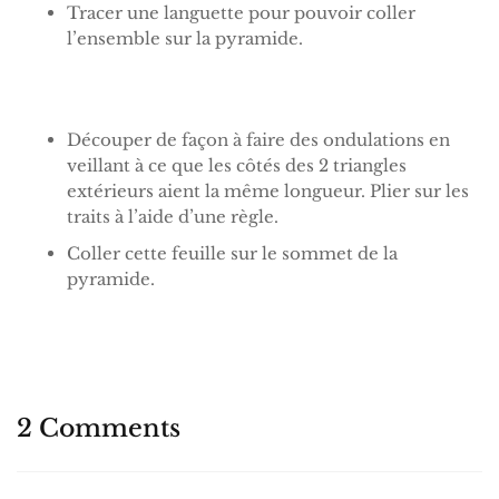
Tracer une languette pour pouvoir coller
l’ensemble sur la pyramide.
Découper de façon à faire des ondulations en
veillant à ce que les côtés des 2 triangles
extérieurs aient la même longueur. Plier sur les
traits à l’aide d’une règle.
Coller cette feuille sur le sommet de la
pyramide.
2 Comments