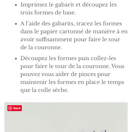
Imprimez le gabarit et découpez les
trois formes de base.
A l’aide des gabarits, tracez les formes
dans le papier cartonné de manière à en
avoir suffisamment pour faire le tour
de la couronne.
Découpez les formes puis collez-les
pour faire le tour de la couronne. Vous
pouvez vous aider de pinces pour
maintenir les formes en place le temps
que la colle sèche.
Save