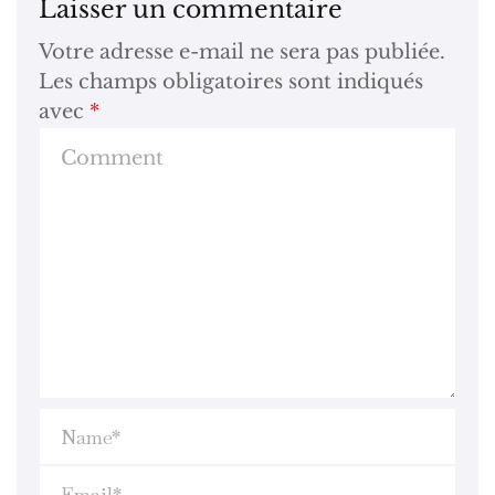
Laisser un commentaire
Votre adresse e-mail ne sera pas publiée.
Les champs obligatoires sont indiqués
avec
*