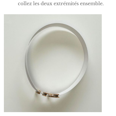
collez les deux extrémités ensemble.