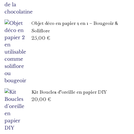
Objet déco en papier 2 en 1 – Bougeoir &
Soliflore
25,00
€
Kit Boucles d’oreille en papier DIY
20,00
€