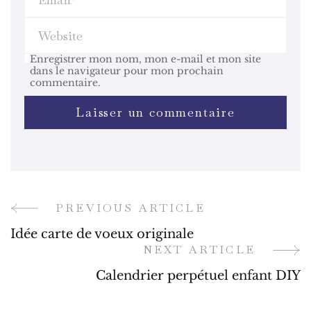
Enregistrer mon nom, mon e-mail et mon site
dans le navigateur pour mon prochain
commentaire.
PREVIOUS ARTICLE
Post
Idée carte de voeux originale
Navigation
NEXT ARTICLE
Calendrier perpétuel enfant DIY