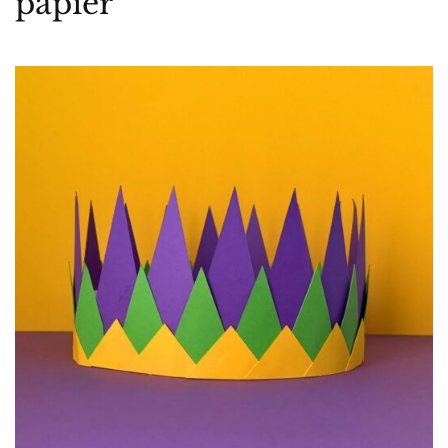
papier