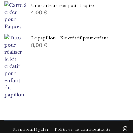
Une carte à créer pour Pâques
4,00
€
Le papillon - Kit créatif pour enfant
8,00
€
Mentions légales
Politique de confidentialité