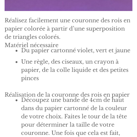
Réalisez facilement une couronne des rois en
papier colorée à partir d’une superposition
de triangles colorés.
Matériel nécessaire
Du papier cartonné violet, vert et jaune
Une règle, des ciseaux, un crayon à
papier, de la colle liquide et des petites
pinces
Réalisation de la couronne des rois en papier
Découpez une bande de 4cm de haut
dans du papier cartonné de la couleur
de votre choix. Faites le tour de la tête
pour déterminer la taille de votre
couronne. Une fois que cela est fait,