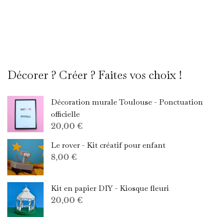
Décorer ? Créer ? Faites vos choix !
Décoration murale Toulouse - Ponctuation
officielle
20,00
€
Le rover - Kit créatif pour enfant
8,00
€
Kit en papier DIY - Kiosque fleuri
20,00
€