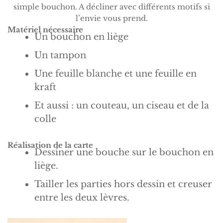
simple bouchon. A décliner avec différents motifs si
l’envie vous prend.
Matériel nécessaire
Un bouchon en liège
Un tampon
Une feuille blanche et une feuille en
kraft
Et aussi : un couteau, un ciseau et de la
colle
Réalisation de la carte
Dessiner une bouche sur le bouchon en
liège.
Tailler les parties hors dessin et creuser
entre les deux lèvres.