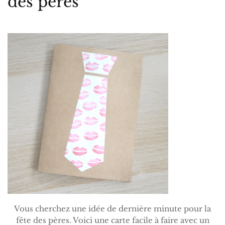
des pères
Vous cherchez une idée de dernière minute pour la
fête des pères. Voici une carte facile à faire avec un