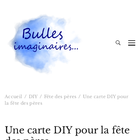
Bulles imaginaires
Accueil
DIY
Fête des pères
Une carte DIY pour
la fête des pères
Une carte DIY pour la fête