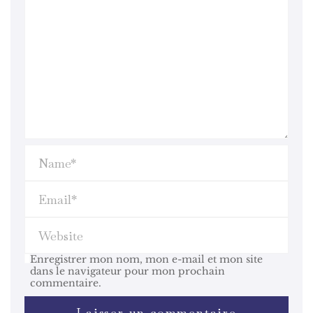
Enregistrer mon nom, mon e-mail et mon site
dans le navigateur pour mon prochain
commentaire.