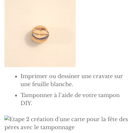
Imprimer ou dessiner une cravate sur
une feuille blanche.
Tamponner à l’aide de votre tampon
DIY.