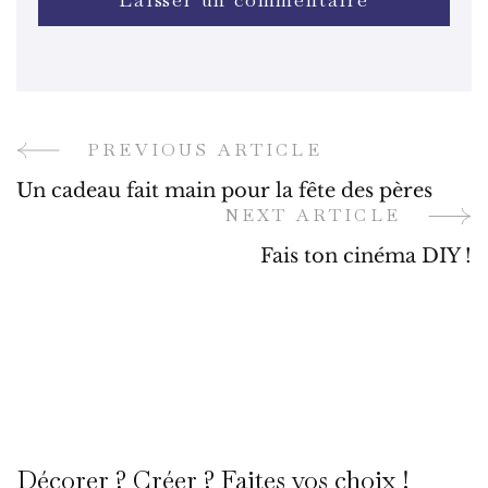
PREVIOUS ARTICLE
Post
Un cadeau fait main pour la fête des pères
Navigation
NEXT ARTICLE
Fais ton cinéma DIY !
Décorer ? Créer ? Faites vos choix !