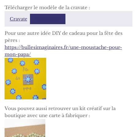
Télécharger le modèle de la cravate :
Cravate
Télécharger
Pour une autre idée DIY de cadeau pour la fête des
pères :
https://bullesimaginaires.fr/une-moustache-pour-
mon-papa/
Vous pouvez aussi retrouver un kit créatif sur la
boutique avec une carte à fabriquer :