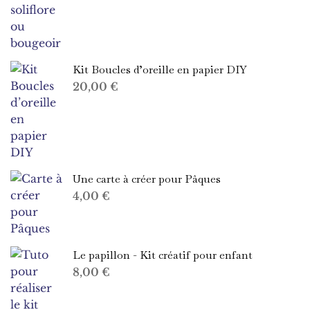
Kit Boucles d’oreille en papier DIY
20,00
€
Une carte à créer pour Pâques
4,00
€
Le papillon - Kit créatif pour enfant
8,00
€