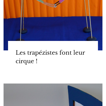
Les trapézistes font leur
cirque !