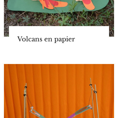
Volcans en papier