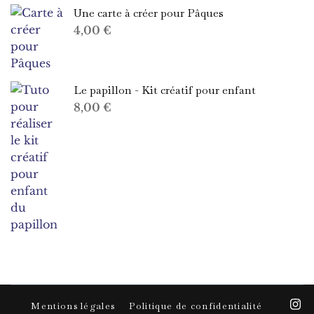
Une carte à créer pour Pâques
4,00
€
Le papillon - Kit créatif pour enfant
8,00
€
Mentions légales
Politique de confidentialité