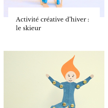
Activité créative d’hiver :
le skieur