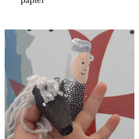
papier