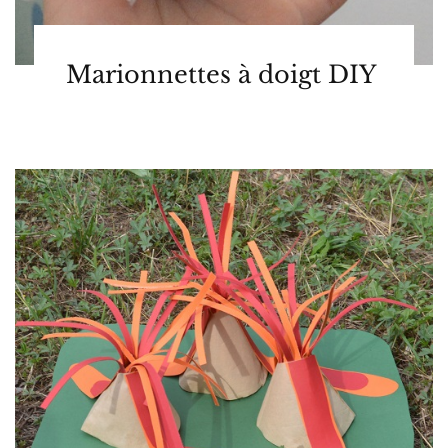
Marionnettes à doigt DIY