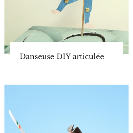
Danseuse DIY articulée