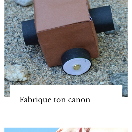
Fabrique ton canon