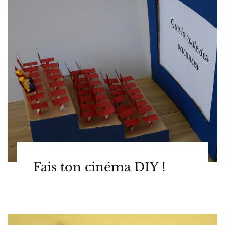
Fais ton cinéma DIY !