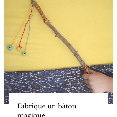
Fabrique un bâton
magique