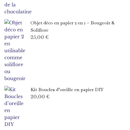
Objet déco en papier 2 en 1 – Bougeoir &
Soliflore
25,00
€
Kit Boucles d’oreille en papier DIY
20,00
€