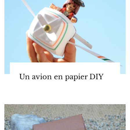
Un avion en papier DIY