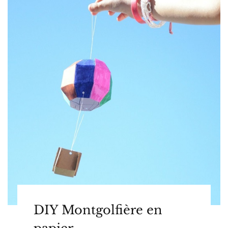
DIY Montgolfière en