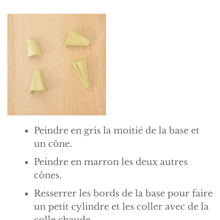
Peindre en gris la moitié de la base et
un cône.
Peindre en marron les deux autres
cônes.
Resserrer les bords de la base pour faire
un petit cylindre et les coller avec de la