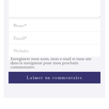
Enregistrer mon nom, mon e-mail et mon site
dans le navigateur pour mon prochain
commentaire.