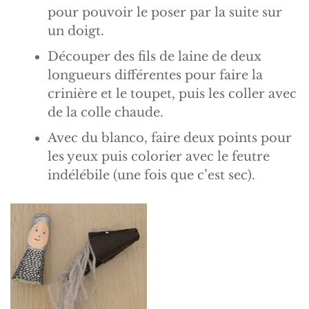
pour pouvoir le poser par la suite sur
un doigt.
Découper des fils de laine de deux
longueurs différentes pour faire la
crinière et le toupet, puis les coller avec
de la colle chaude.
Avec du blanco, faire deux points pour
les yeux puis colorier avec le feutre
indélébile (une fois que c’est sec).