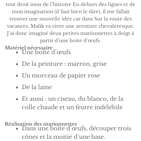
tout droit issus de l’histoire En dehors des lignes et de
mon imagination (il faut bien le dire), il me fallait
trouver une nouvelle idée car dans Sur la route des
vacances, Malik va vivre une aventure chevaleresque.
J’ai donc imaginé deux petites marionnettes à doigt à
partir d’une boîte d’œufs.
Matériel nécessaire
Une boîte d’œufs
De la peinture : marron, grise
Un morceau de papier rose
De la laine
Et aussi : un ciseau, du blanco, de la
colle chaude et un feutre indélébile
Réalisation des marionnettes
Dans une boîte d’œufs, découper trois
cônes et la moitié d’une base.