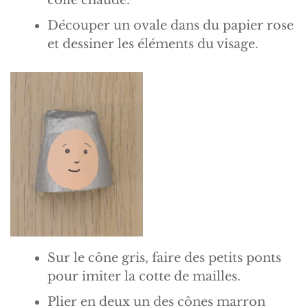
colle chaude.
Découper un ovale dans du papier rose
et dessiner les éléments du visage.
Sur le cône gris, faire des petits ponts
pour imiter la cotte de mailles.
Plier en deux un des cônes marron