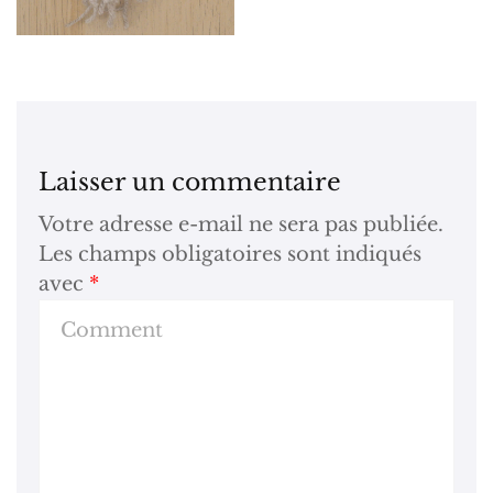
Laisser un commentaire
Votre adresse e-mail ne sera pas publiée.
Les champs obligatoires sont indiqués
avec
*