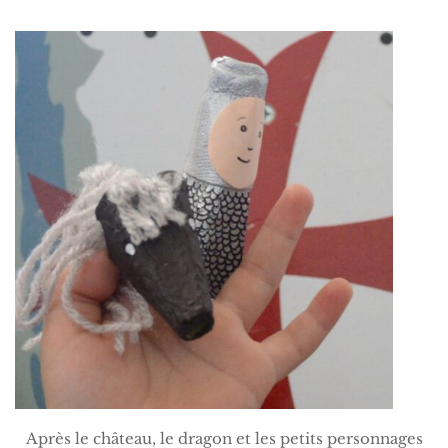
Après le château, le dragon et les petits personnages