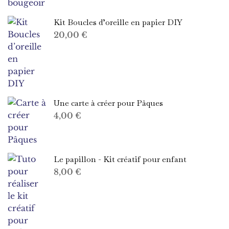
Kit Boucles d’oreille en papier DIY
20,00
€
Une carte à créer pour Pâques
4,00
€
Le papillon - Kit créatif pour enfant
8,00
€