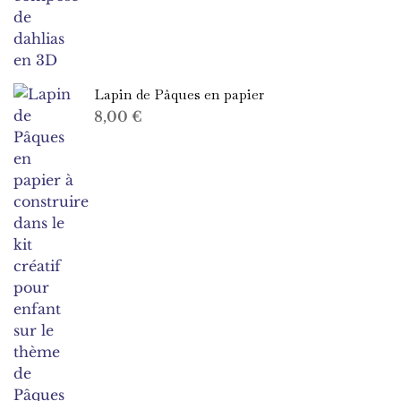
Lapin de Pâques en papier
8,00
€