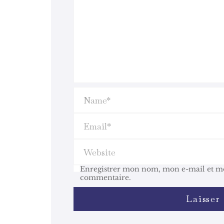
Enregistrer mon nom, mon e-mail et mo
commentaire.