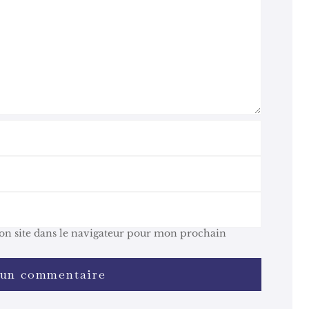
n site dans le navigateur pour mon prochain