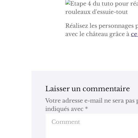
Réalisez les personnages 
avec le château grâce à
ce
Laisser un commentaire
Votre adresse e-mail ne sera pas 
indiqués avec
*