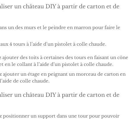
ns un des murs et le peindre en marron pour faire le
ux 4 tours à l’aide d’un pistolet à colle chaude.
 ajouter des toits à certaines des tours en faisant un cône
 en le collant à l’aide d’un pistolet à colle chaude.
z ajouter un étage en peignant un morceau de carton en
l’aide de colle chaude.
z positionner un support dans une tour pour pouvoir