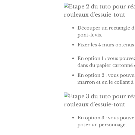
Découper un rectangle da
pont-levis.
Fixer les 4 murs obtenus a
En option 1 : vous pouvez
dans du papier cartonné et
En option 2 : vous pouve
marron et en le collant à 
En option 3 : vous pouve
poser un personnage.