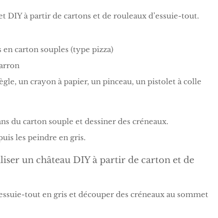
t DIY à partir de cartons et de rouleaux d’essuie-tout.
en carton souples (type pizza)
marron
règle, un crayon à papier, un pinceau, un pistolet à colle
ns du carton souple et dessiner des créneaux.
uis les peindre en gris.
’essuie-tout en gris et découper des créneaux au sommet